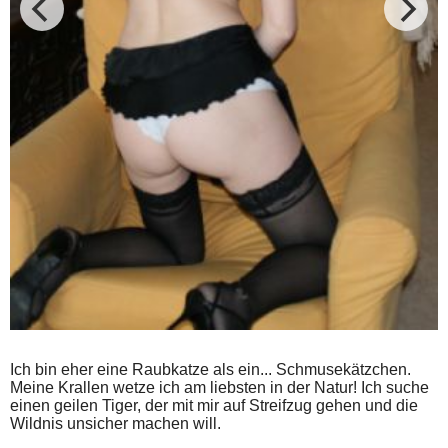
Ich bin eher eine Raubkatze als ein... Schmusekätzchen.
Meine Krallen wetze ich am liebsten in der Natur! Ich suche
einen geilen Tiger, der mit mir auf Streifzug gehen und die
Wildnis unsicher machen will.